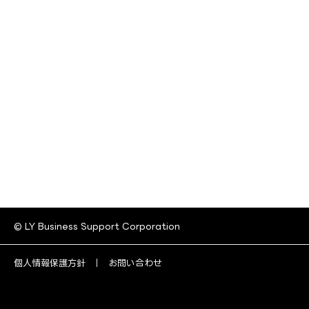
© LY Business Support Corporation
個人情報保護方針
お問い合わせ